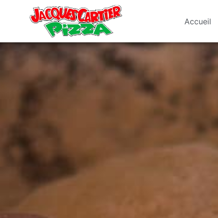
Accueil