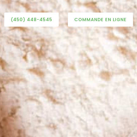
(450) 448-4545
COMMANDE EN LIGNE