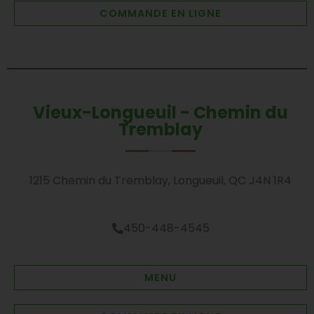
COMMANDE EN LIGNE
Vieux-Longueuil - Chemin du
Tremblay
1215 Chemin du Tremblay, Longueuil, QC J4N 1R4
450-448-4545
MENU