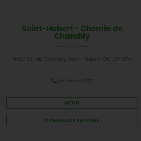
Saint-Hubert - Chemin de
Chambly
5507 Ch. de Chambly, Saint-Hubert, QC J3Y 3P4
450-656-3232
MENU
COMMANDE EN LIGNE