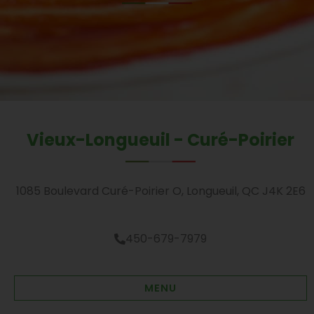
Vieux-Longueuil - Curé-Poirier
1085 Boulevard Curé-Poirier O, Longueuil, QC J4K 2E6
450-679-7979
MENU