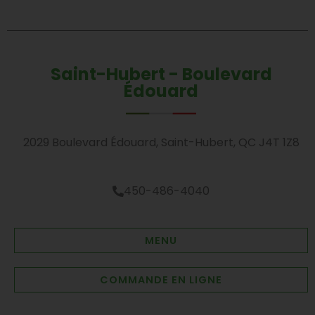
Saint-Hubert - Boulevard
Édouard
2029 Boulevard Édouard, Saint-Hubert, QC J4T 1Z8
450-486-4040
MENU
COMMANDE EN LIGNE