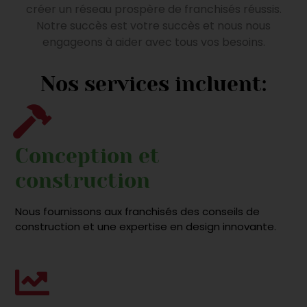
créer un réseau prospère de franchisés réussis.
Notre succès est votre succès et nous nous
engageons à aider avec tous vos besoins.
Nos services incluent:
Conception et
construction
Nous fournissons aux franchisés des conseils de
construction et une expertise en design innovante.