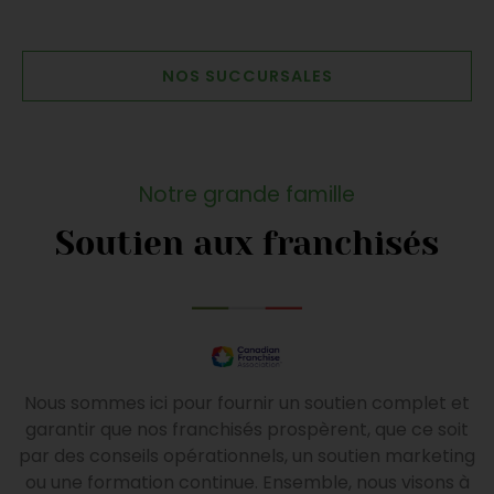
NOS SUCCURSALES
Notre grande famille
Soutien aux franchisés
Nous sommes ici pour fournir un soutien complet et
garantir que nos franchisés prospèrent, que ce soit
par des conseils opérationnels, un soutien marketing
ou une formation continue. Ensemble, nous visons à