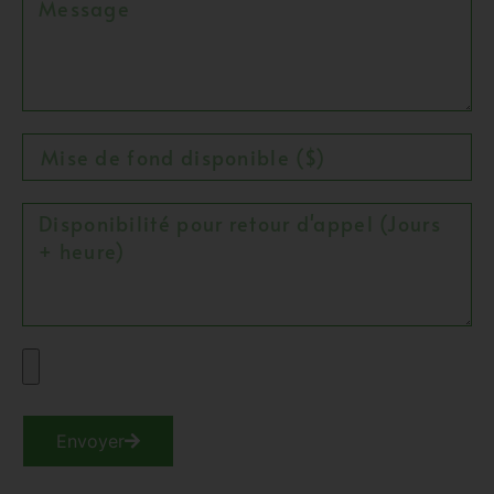
Envoyer