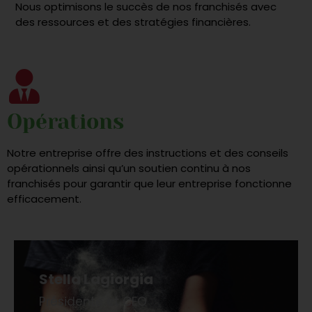
Nous optimisons le succès de nos franchisés avec
des ressources et des stratégies financières.
Opérations
Notre entreprise offre des instructions et des conseils
opérationnels ainsi qu’un soutien continu à nos
franchisés pour garantir que leur entreprise fonctionne
efficacement.
Stella Lagiorgia
Présidente et CEO