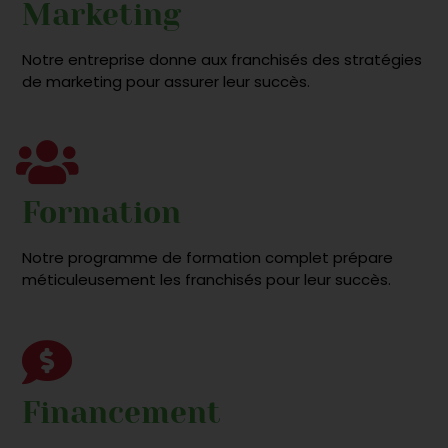
Marketing
Notre entreprise donne aux franchisés des stratégies
de marketing pour assurer leur succès.
Formation
Notre programme de formation complet prépare
méticuleusement les franchisés pour leur succès.
Financement