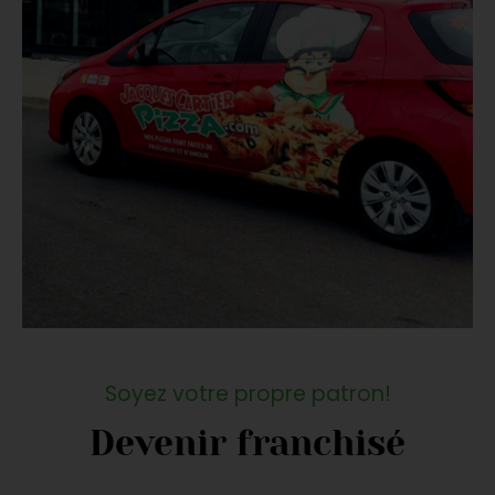
Soyez votre propre patron!
Devenir franchisé