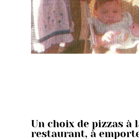
Un choix de pizzas à l
restaurant, à emport