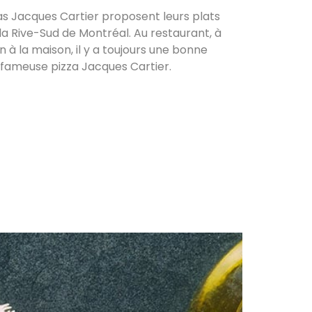
as Jacques Cartier proposent leurs plats
la Rive-Sud de Montréal. Au restaurant, à
 à la maison, il y a toujours une bonne
 fameuse pizza Jacques Cartier.