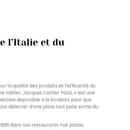
e l’Italie et du
 la qualité des produits et l’efficacité du
e métier. Jacques Cartier Pizza, c’est une
écoise disponible à la livraison, pour que
vous délecter d’une pizza tout juste sortie du
1968 dans nos restaurants nos pizzas,