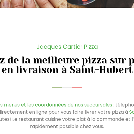
Jacques Cartier Pizza
z de la meilleure pizza sur 
en livraison à Saint-Hubert
es menus et les coordonnées de nos succursales
: téléph
ectement en ligne pour vous faire livrer votre pizza à
S
tes! Le restaurant cuisine votre plat à la commande et l’
rapidement possible chez vous.