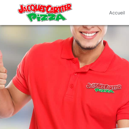
Accueil