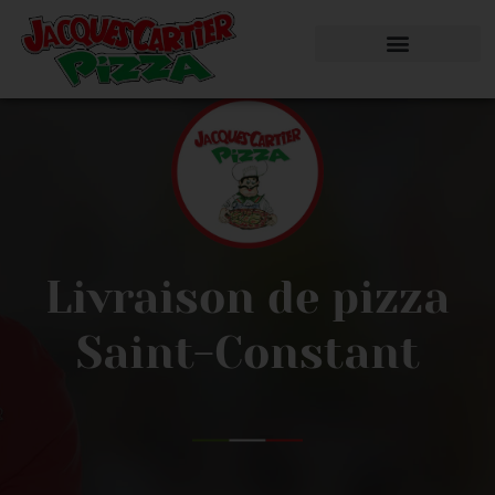
Livraison de pizza
Saint-Constant