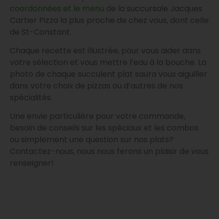
coordonnées et le menu
de la succursale Jacques
Cartier Pizza la plus proche de chez vous, dont celle
de St-Constant.
Chaque recette est illustrée, pour vous aider dans
votre sélection et vous mettre l’eau à la bouche. La
photo de chaque succulent plat saura vous aiguiller
dans votre choix de pizzas ou d’autres de nos
spécialités.
Une envie particulière pour votre commande,
besoin de conseils sur les spéciaux et les combos
ou simplement une question sur nos plats?
Contactez-nous, nous nous ferons un plaisir de vous
renseigner!