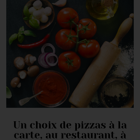
Un choix de pizzas à la
carte, au restaurant, à