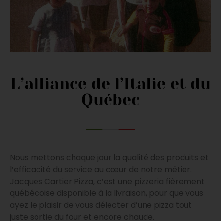
L’alliance de l’Italie et du
Québec
Nous mettons chaque jour la qualité des produits et
l’efficacité du service au cœur de notre métier.
Jacques Cartier Pizza, c’est une pizzeria fièrement
québécoise disponible à la livraison, pour que vous
ayez le plaisir de vous délecter d’une pizza tout
juste sortie du four et encore chaude.