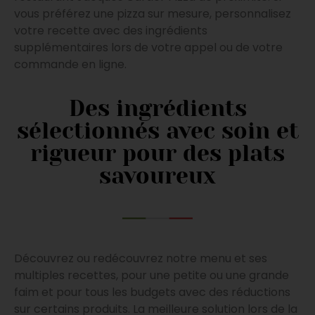
vous préférez une pizza sur mesure, personnalisez
votre recette avec des ingrédients
supplémentaires lors de votre appel ou de votre
commande en ligne.
Des ingrédients
sélectionnés avec soin et
rigueur pour des plats
savoureux
Découvrez ou redécouvrez notre menu et ses
multiples recettes, pour une petite ou une grande
faim et pour tous les budgets avec des réductions
sur certains produits. La meilleure solution lors de la