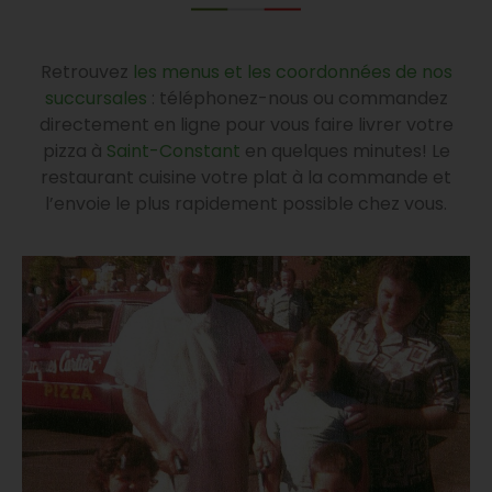
Retrouvez
les menus et les coordonnées de nos
succursales
: téléphonez-nous ou commandez
directement en ligne pour vous faire livrer votre
pizza à
Saint-Constant
en quelques minutes! Le
restaurant cuisine votre plat à la commande et
l’envoie le plus rapidement possible chez vous.