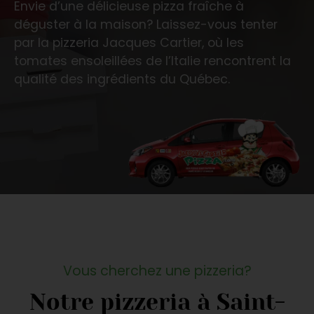
Envie d’une délicieuse pizza fraîche à
déguster à la maison? Laissez-vous tenter
par la pizzeria Jacques Cartier, où les
tomates ensoleillées de l’Italie rencontrent la
qualité des ingrédients du Québec.
Vous cherchez une pizzeria?
Notre pizzeria à Saint-