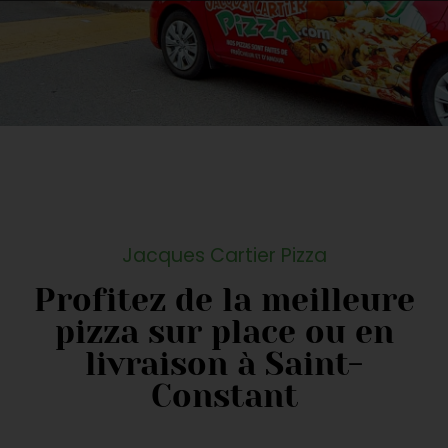
Jacques Cartier Pizza
Profitez de la meilleure
pizza sur place ou en
livraison à Saint-
Constant