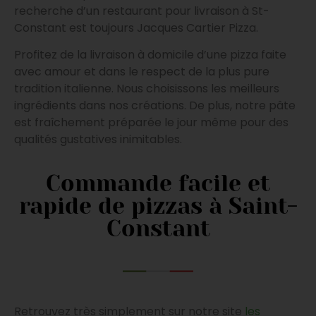
recherche d’un restaurant pour livraison à St-
Constant est toujours Jacques Cartier Pizza.
Profitez de la livraison à domicile d’une pizza faite
avec amour et dans le respect de la plus pure
tradition italienne. Nous choisissons les meilleurs
ingrédients dans nos créations. De plus, notre pâte
est fraîchement préparée le jour même pour des
qualités gustatives inimitables.
Commande facile et
rapide de pizzas à Saint-
Constant
Retrouvez très simplement sur notre site
les