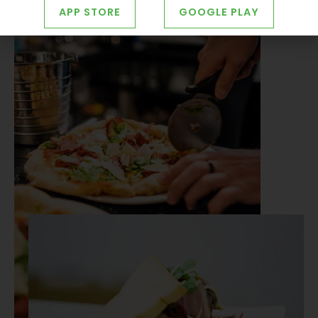
APP STORE
GOOGLE PLAY