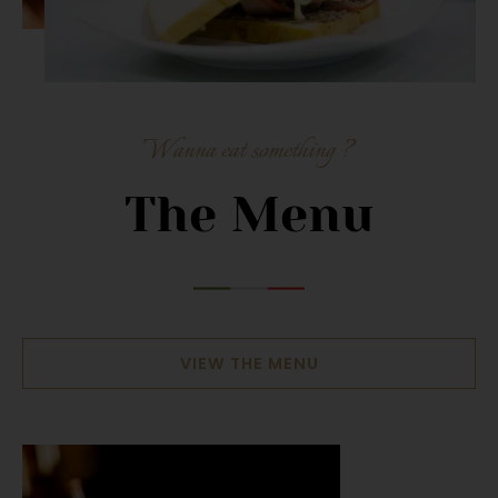
Wanna eat something ?
The Menu
VIEW THE MENU